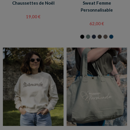
Chaussettes de Noël
Sweat Femme
Personnalisable
19,00 €
62,00 €