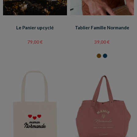
Le Panier upcyclé
Tablier Famille Normande
79,00 €
39,00 €