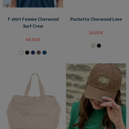
T-shirt Femme Cherwood
Pochette Cherwood Love
Surf Crew
16,00 €
44,00 €