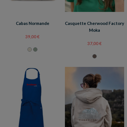
Cabas Normande
Casquette Cherwood Factory
Moka
39,00 €
37,00 €