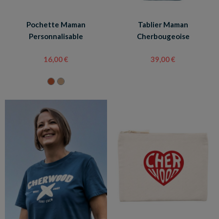
Pochette Maman
Tablier Maman
Personnalisable
Cherbougeoise
16,00 €
39,00 €