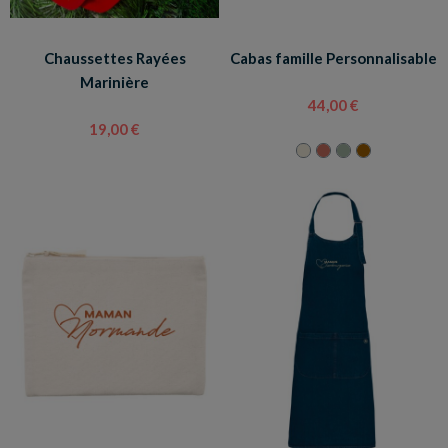
Chaussettes Rayées
Cabas famille Personnalisable
Marinière
44,00 €
19,00 €