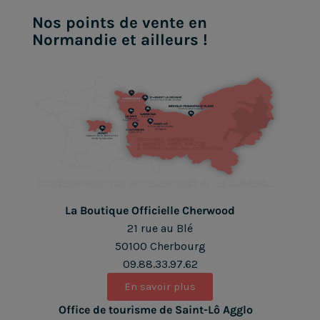
Nos points de vente en
Normandie et ailleurs !
La Boutique Officielle Cherwood
21 rue au Blé
50100 Cherbourg
09.88.33.97.62
En savoir plus
Office de tourisme de Saint-Lô Agglo