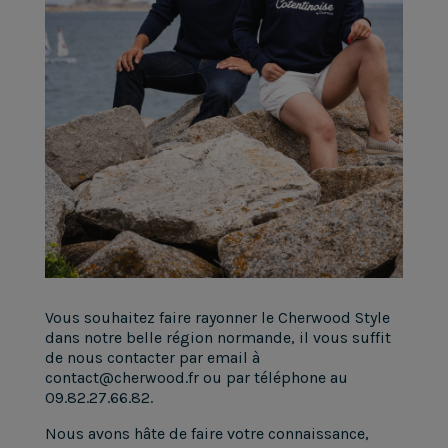
Vous souhaitez faire rayonner le Cherwood Style
dans notre belle région normande, il vous suffit
de nous contacter par email à
contact@cherwood.fr ou par téléphone au
09.82.27.66.82.
Nous avons hâte de faire votre connaissance,