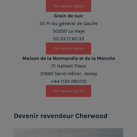
En savoir plus
Grain de cuir
35 Pl du général de Gaulle
50250 La Haye
02.33.17.60.33
En savoir plus
Maison de la Normandie et de la Manche
71 Halkett Place
21690 Saint-Hélier, Jersey
+44 1134 280110
En savoir plus
Devenir revendeur Cherwood