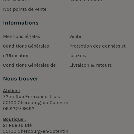
Nos points de vente
Informations
Mentions légales
Vente
Conditions Générales
Protection des données et
d'Utilisation
cookies
Conditions Générales de
Livraison & retours
Nous trouver
Atelier :
72ter Rue Emmanuel Liais
50100 Cherbourg-en-Cotentin
09.82.27.66.82
Boutique :
21 Rue au Blé
50100 Cherbourg-en-Cotentin