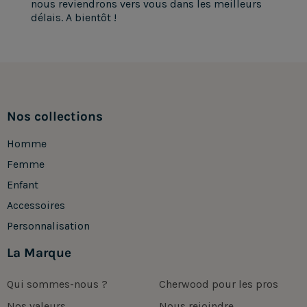
nous reviendrons vers vous dans les meilleurs
délais. A bientôt !
Nos collections
Homme
Femme
Enfant
Accessoires
Personnalisation
La Marque
Qui sommes-nous ?
Cherwood pour les pros
Nos valeurs
Nous rejoindre