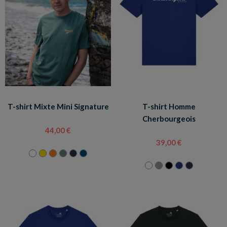
T-shirt Mixte Mini Signature
T-shirt Homme
Cherbourgeois
44,00 €
39,00 €