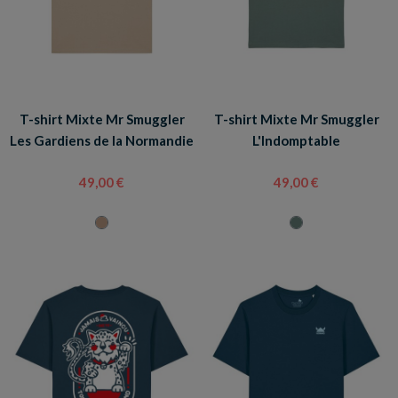
T-shirt Mixte Mr Smuggler
T-shirt Mixte Mr Smuggler
Les Gardiens de la Normandie
L'Indomptable
49,00 €
49,00 €