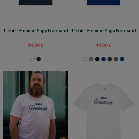
T-shirt Homme Papy Normand
T-shirt Homme Papa Normand
44,00 €
44,00 €