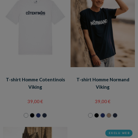
T-shirt Homme Cotentinois
T-shirt Homme Normand
Viking
Viking
39,00 €
39,00 €
EXCLU WEB