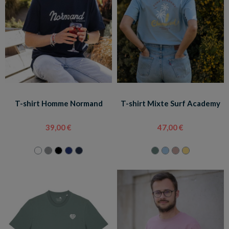
T-shirt Homme Normand
T-shirt Mixte Surf Academy
39,00 €
47,00 €