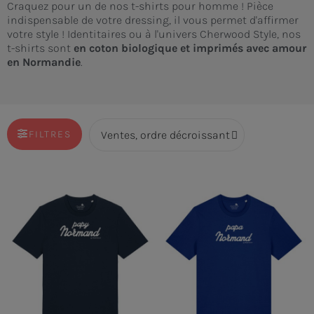
Craquez pour un de nos t-shirts pour homme ! Pièce
indispensable de votre dressing, il vous permet d'affirmer
votre style ! Identitaires ou à l'univers Cherwood Style, nos
t-shirts sont
en coton biologique et imprimés avec amour
en Normandie
.
FILTRES