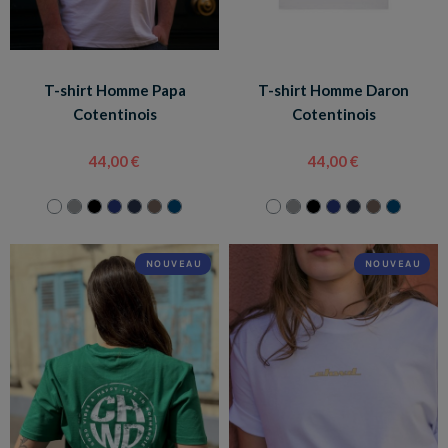
T-shirt Homme Papa
T-shirt Homme Daron
Cotentinois
Cotentinois
44,00 €
44,00 €
NOUVEAU
NOUVEAU