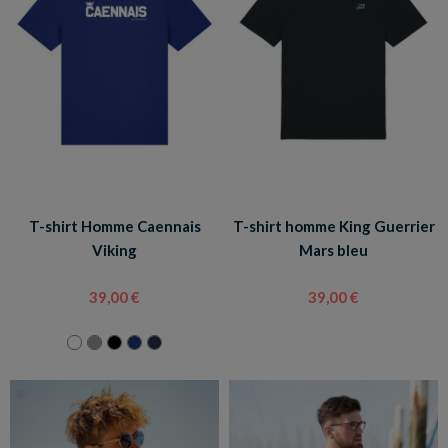
T-shirt Homme Caennais
T-shirt homme King Guerrier
Viking
Mars bleu
39,00 €
39,00 €