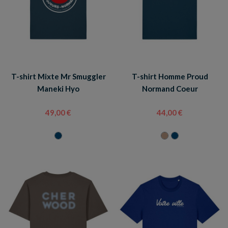
T-shirt Mixte Mr Smuggler
T-shirt Homme Proud
Maneki Hyo
Normand Coeur
49,00 €
44,00 €