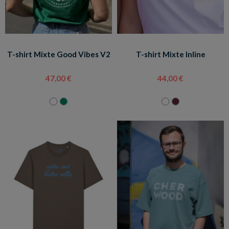
T-shirt Mixte Good Vibes V2
T-shirt Mixte Inline
47,00 €
44,00 €