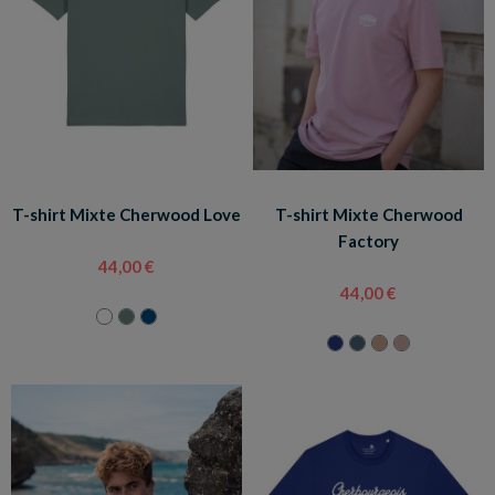
T-shirt Mixte Cherwood Love
T-shirt Mixte Cherwood
Factory
44,00 €
44,00 €