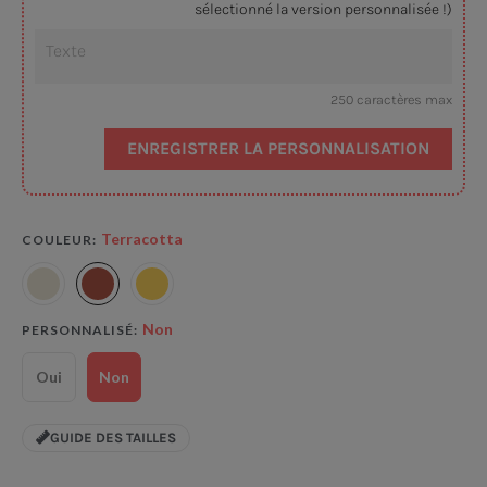
sélectionné la version personnalisée !)
250 caractères max
ENREGISTRER LA PERSONNALISATION
Terracotta
COULEUR
Non
PERSONNALISÉ
Oui
Non
GUIDE DES TAILLES