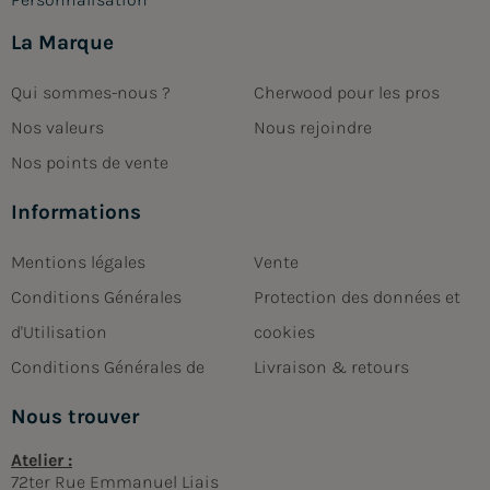
La Marque
Qui sommes-nous ?
Cherwood pour les pros
Nos valeurs
Nous rejoindre
Nos points de vente
Informations
Mentions légales
Vente
Conditions Générales
Protection des données et
d'Utilisation
cookies
Conditions Générales de
Livraison & retours
Nous trouver
Atelier :
72ter Rue Emmanuel Liais