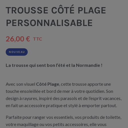
TROUSSE CÔTÉ PLAGE
PERSONNALISABLE
26,00 €
TTC
NOUVEAU
La trousse qui sent bon l’été et la Normandie !
Avec son visuel
Côté Plage
, cette trousse apporte une
touche ensoleillée et bord de mer à votre quotidien. Son
design à rayures, inspiré des parasols et de l’esprit vacances,
en fait un accessoire pratique et stylé à emporter partout.
Parfaite pour ranger vos essentiels, vos produits de toilette,
votre maquillage ou vos petits accessoires, elle vous