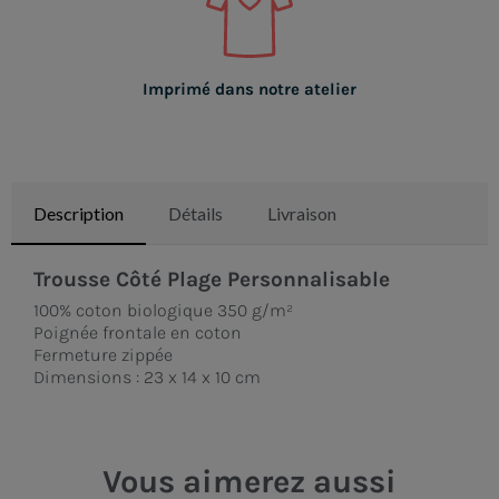
Imprimé dans notre atelier
Description
Détails
Livraison
Trousse Côté Plage Personnalisable
100% coton biologique 350 g/m²
Poignée frontale en coton
Fermeture zippée
Dimensions : 23 x 14 x 10 cm
Vous aimerez aussi