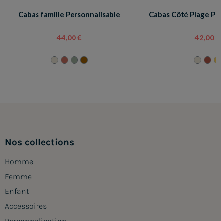
Cabas famille Personnalisable
Cabas Côté Plage Pe
44,00 €
42,00 €
Nos collections
Homme
Femme
Enfant
Accessoires
Personnalisation