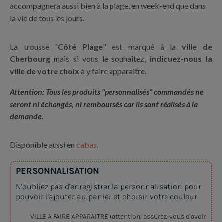
accompagnera aussi bien à la plage, en week-end que dans
la vie de tous les jours.
La trousse "
Côté Plage
" est marqué à la
ville de
Cherbourg
mais si vous le souhaitez,
indiquez-nous la
ville de votre choix
à y faire apparaitre.
Attention: Tous les produits "personnalisés" commandés ne
seront ni échangés, ni remboursés car ils sont réalisés à la
demande.
Disponible aussi en
cabas
.
PERSONNALISATION
N'oubliez pas d'enregistrer la personnalisation pour
pouvoir l'ajouter au panier et choisir votre couleur
VILLE A FAIRE APPARAITRE (attention, assurez-vous d'avoir