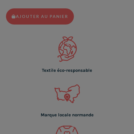
AJOUTER AU PANIER
Textile éco-responsable
Marque locale normande