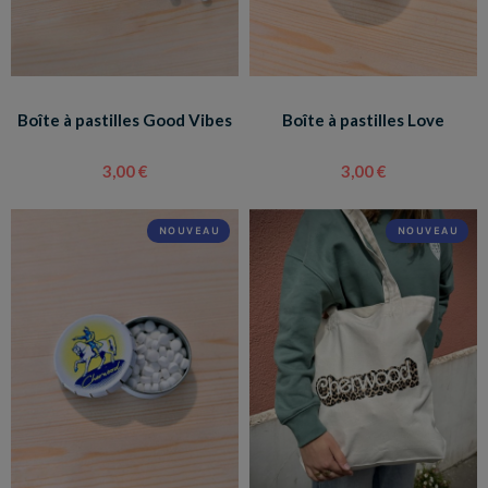
Boîte à pastilles Good Vibes
Boîte à pastilles Love
3,00 €
3,00 €
NOUVEAU
NOUVEAU