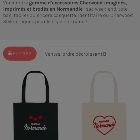
Voici notre
gamme d'accessoires Cherwood imaginés,
imprimés et brodés en Normandie
: sac week-end, tote-
bag, tablier ou encore casquette. Identitaire ou Cherwood
Style, craquez pour le style normand !
FILTRES