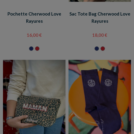
Pochette Cherwood Love
Sac Tote Bag Cherwood Love
Rayures
Rayures
16,00 €
18,00 €