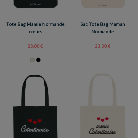
Tote Bag Mamie Normande
Sac Tote Bag Maman
cœurs
Normande
23,00 €
23,00 €