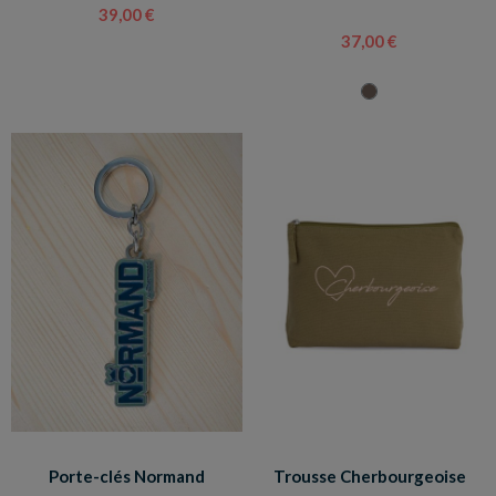
39,00 €
37,00 €
Porte-clés Normand
Trousse Cherbourgeoise