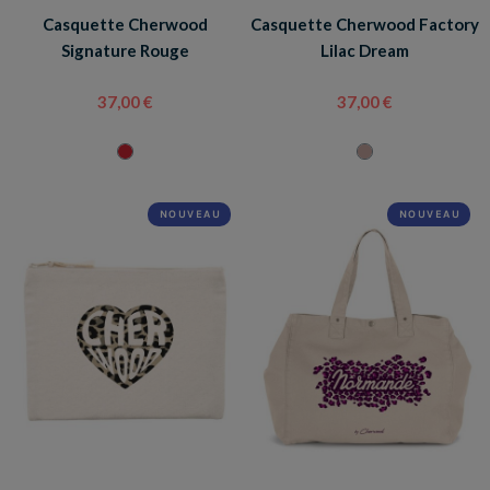
Casquette Cherwood
Casquette Cherwood Factory
Signature Rouge
Lilac Dream
37,00 €
37,00 €
NOUVEAU
NOUVEAU