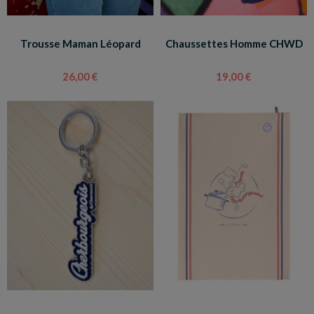
Trousse Maman Léopard
Chaussettes Homme CHWD
26,00 €
19,00 €