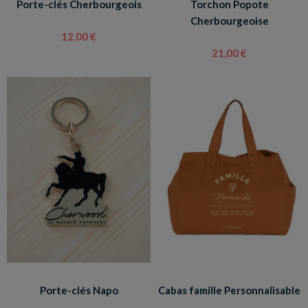
Porte-clés Cherbourgeois
Torchon Popote
Cherbourgeoise
12,00 €
21,00 €
Porte-clés Napo
Cabas famille Personnalisable