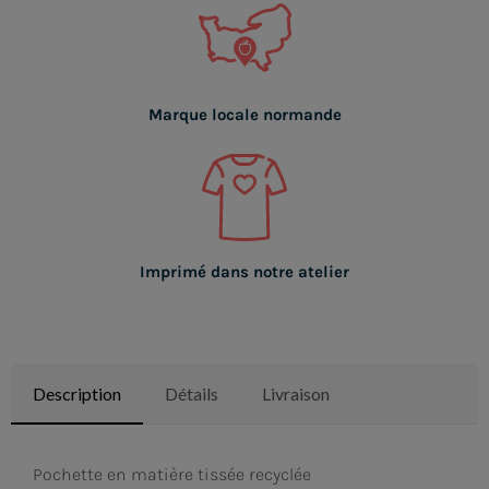
Marque locale normande
Imprimé dans notre atelier
Description
Détails
Livraison
Pochette en matière tissée recyclée