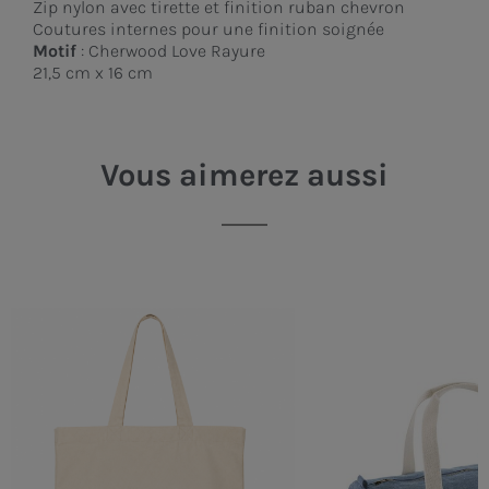
Zip nylon avec tirette et finition ruban chevron
Coutures internes pour une finition soignée
Motif
:
Cherwood Love Rayure
21,5 cm x 16 cm
Vous aimerez aussi