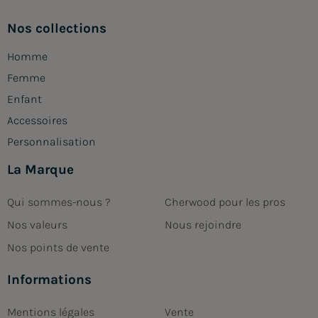
Nos collections
Homme
Femme
Enfant
Accessoires
Personnalisation
La Marque
Qui sommes-nous ?
Cherwood pour les pros
Nos valeurs
Nous rejoindre
Nos points de vente
Informations
Mentions légales
Vente