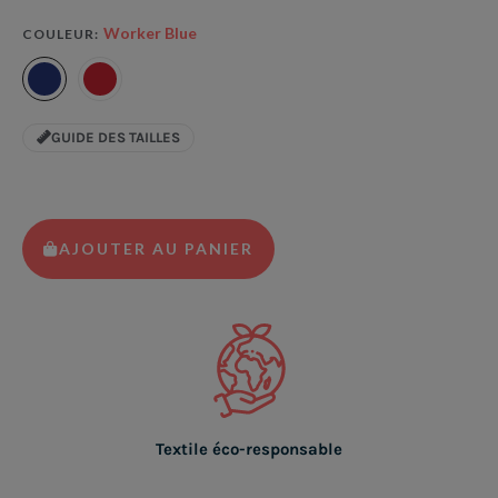
Worker Blue
COULEUR
GUIDE DES TAILLES
AJOUTER AU PANIER
Textile éco-responsable