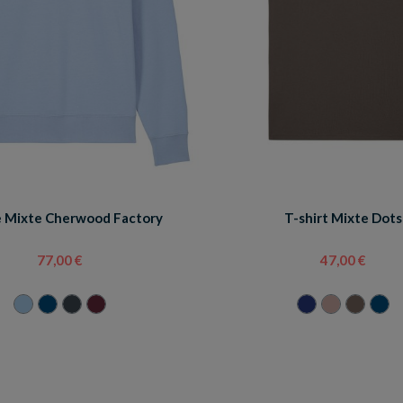
 Mixte Cherwood Factory
T-shirt Mixte Dots
77,00 €
47,00 €