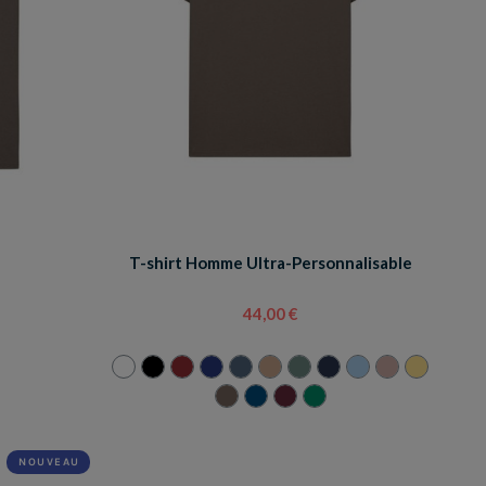
T-shirt Homme Ultra-Personnalisable
44,00 €
NOUVEAU