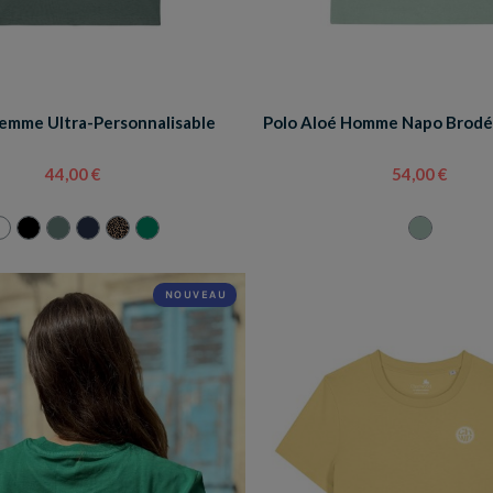
Femme Ultra-Personnalisable
Polo Aloé Homme Napo Brod
44,00 €
54,00 €
NOUVEAU