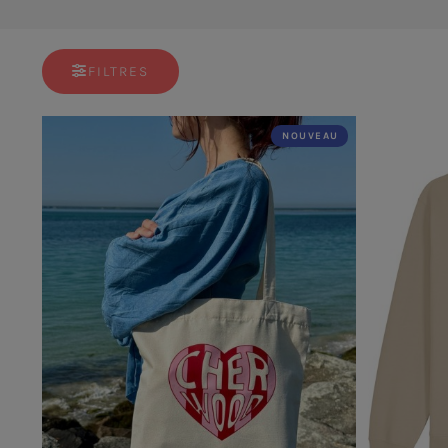
FILTRES
NOUVEAU