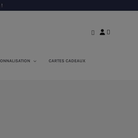
 !
ONNALISATION
CARTES CADEAUX