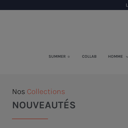
L
SUMMER ☼
COLLAB
HOMME
Nos
Collections
NOUVEAUTÉS