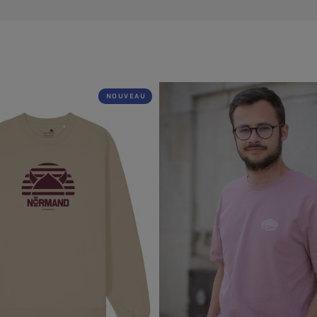
NOUVEAU