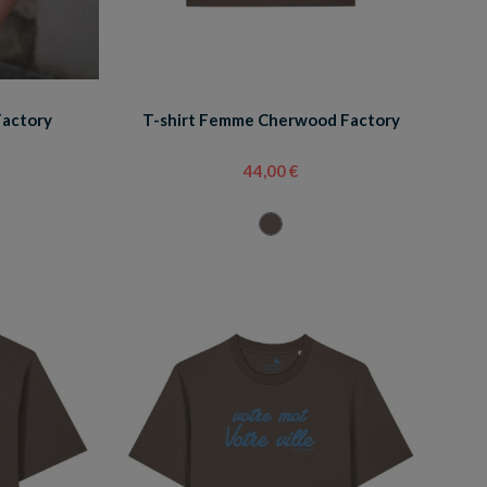
Factory
T-shirt Femme Cherwood Factory
44,00 €