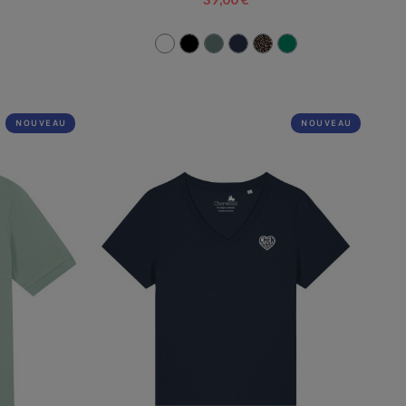
NOUVEAU
NOUVEAU