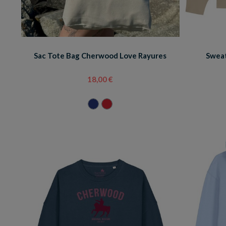
Sac Tote Bag Cherwood Love Rayures
Swea
18,00 €