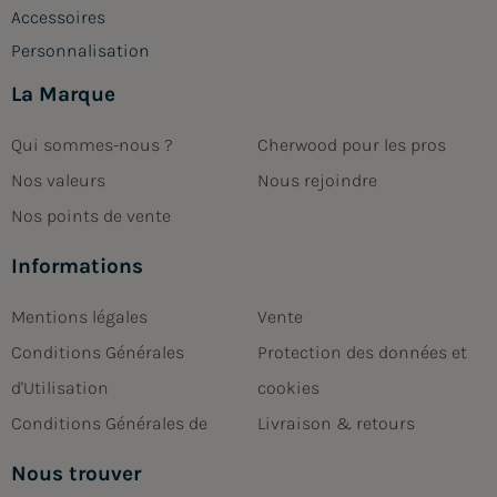
Accessoires
Personnalisation
La Marque
Qui sommes-nous ?
Cherwood pour les pros
Nos valeurs
Nous rejoindre
Nos points de vente
Informations
Mentions légales
Vente
Conditions Générales
Protection des données et
d'Utilisation
cookies
Conditions Générales de
Livraison & retours
Nous trouver