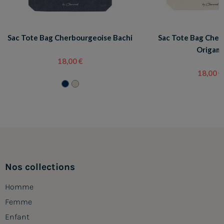
Sac Tote Bag Cherbourgeoise Bachi
Sac Tote Bag Cher
Origami
18,00 €
18,00 €
Nos collections
Homme
Femme
Enfant