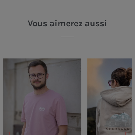
Vous aimerez aussi