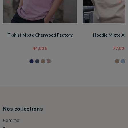
T-shirt Mixte Cherwood Factory
Hoodie Mixte Alt
44,00 €
77,00 €
Nos collections
Homme