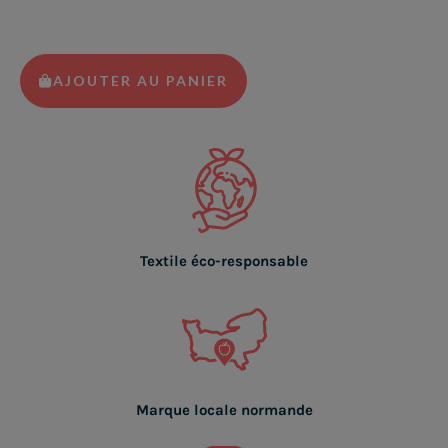
AJOUTER AU PANIER
Textile éco-responsable
Marque locale normande