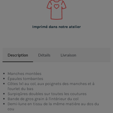
Imprimé dans notre atelier
Description
Détails
Livraison
Manches montées
Épaules tombantes
Côtes 1x1 au col, aux poignets des manches et à
l'ourlet du bas
Surpiqûres doubles sur toutes les coutures
Bande de gros grain à l'intérieur du col
Demi-lune en tissu de la même matière au dos du
cou