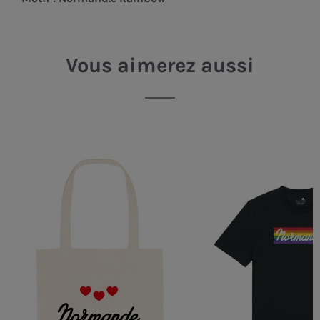
Vous aimerez aussi