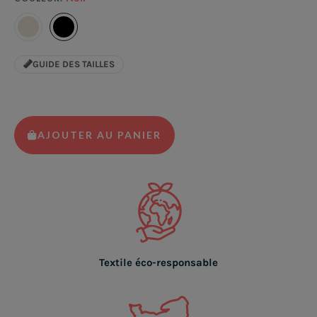
GUIDE DES TAILLES
AJOUTER AU PANIER
Textile éco-responsable