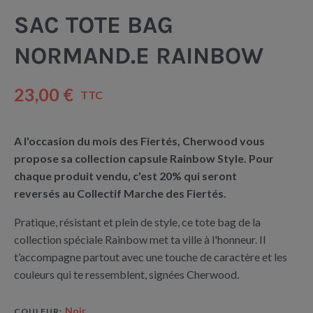
SAC TOTE BAG
NORMAND.E RAINBOW
23,00 €
TTC
A l'occasion du mois des Fiertés, Cherwood vous
propose sa collection capsule Rainbow Style. Pour
chaque produit vendu, c'est 20% qui seront
reversés
au Collectif Marche des Fiertés.
Pratique, résistant et plein de style, ce tote bag de la
collection spéciale Rainbow met ta ville à l'honneur. Il
t’accompagne partout avec une touche de caractère et les
couleurs qui te ressemblent, signées Cherwood.
Noir
COULEUR