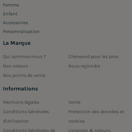
Femme
Enfant
Accessoires
Personnalisation
La Marque
Qui sommes-nous ?
Cherwood pour les pros
Nos valeurs
Nous rejoindre
Nos points de vente
Informations
Mentions légales
Vente
Conditions Générales
Protection des données et
d'Utilisation
cookies
Conditions Générales de
Livraison & retours