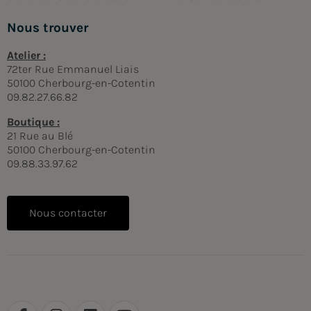
Nous trouver
Atelier :
72ter Rue Emmanuel Liais
50100 Cherbourg-en-Cotentin
09.82.27.66.82
Boutique :
21 Rue au Blé
50100 Cherbourg-en-Cotentin
09.88.33.97.62
Nous contacter