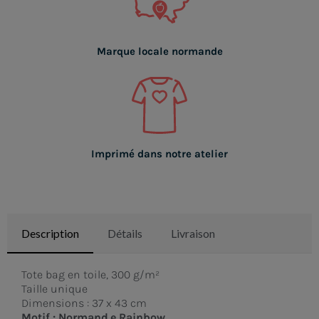
Marque locale normande
Imprimé dans notre atelier
Description
Détails
Livraison
Tote bag en toile, 300 g/m²
Taille unique
Dimensions : 37 x 43 cm
Motif : Normand.e Rainbow