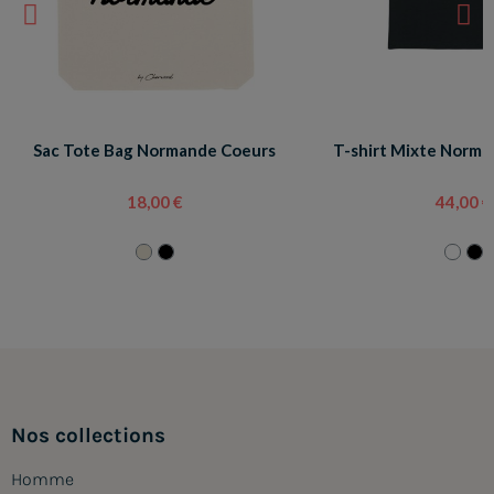
Sac Tote Bag Normande Coeurs
T-shirt Mixte Norma
18,00 €
44,00 €
Nos collections
Homme