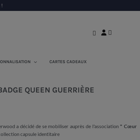
 !
ONNALISATION
CARTES CADEAUX
BADGE QUEEN GUERRIÈRE
rwood a décidé de se mobiliser auprès de l'association
" Cœur
ollection capsule identitaire