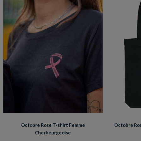
Octobre Rose T-shirt Femme
Octobre Ro
Cherbourgeoise