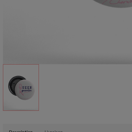
Description
Livraison