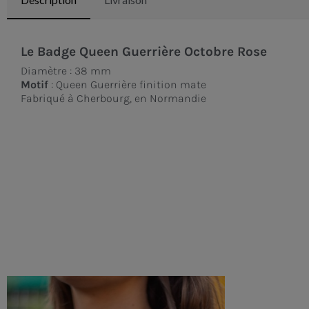
Le Badge Queen Guerrière Octobre Rose
Diamètre : 38 mm
Motif
: Queen Guerrière finition mate
Fabriqué à Cherbourg, en Normandie