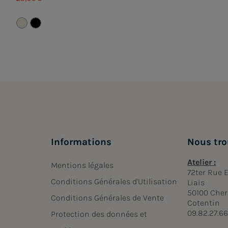
Informations
Nous tro
Atelier :
Mentions légales
72ter Rue
Conditions Générales d'Utilisation
Liais
50100 Cher
Conditions Générales de Vente
Cotentin
09.82.27.6
s
Protection des données et