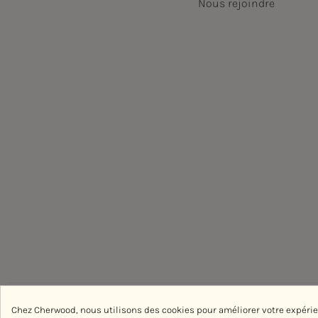
Nous rejoindre
Chez Cherwood, nous utilisons des cookies pour améliorer votre expéri