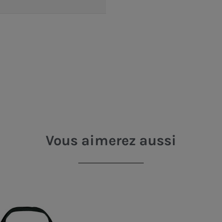
Vous aimerez aussi