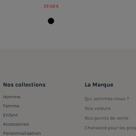
39,00 €
Nos collections
La Marque
Homme
Qui sommes-nous ?
Femme
Nos valeurs
Enfant
Nos points de vente
Accessoires
Cherwood pour les pro
Personnalisation