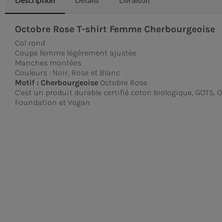
Octobre Rose T-shirt Femme Cherbourgeoise
Col rond
Coupe femme légèrement ajustée
Manches montées
Couleurs : Noir, Rose et Blanc
Motif : Cherbourgeoise
Octobre Rose
C'est un produit durable certifié coton biologique, GOTS, 
Foundation et Vegan