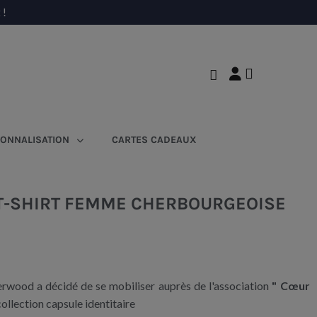
 !
ONNALISATION
CARTES CADEAUX
T-SHIRT FEMME CHERBOURGEOISE
rwood a décidé de se mobiliser auprès de l'association
" Cœur
ollection capsule identitaire