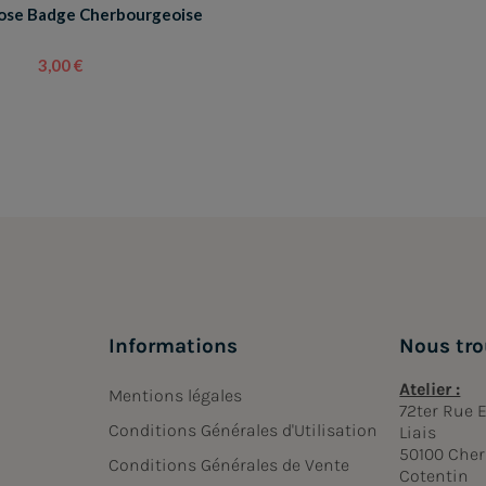
ose Badge Cherbourgeoise
3,00 €
Informations
Nous tro
Atelier :
Mentions légales
72ter Rue
Conditions Générales d'Utilisation
Liais
50100 Cher
Conditions Générales de Vente
Cotentin