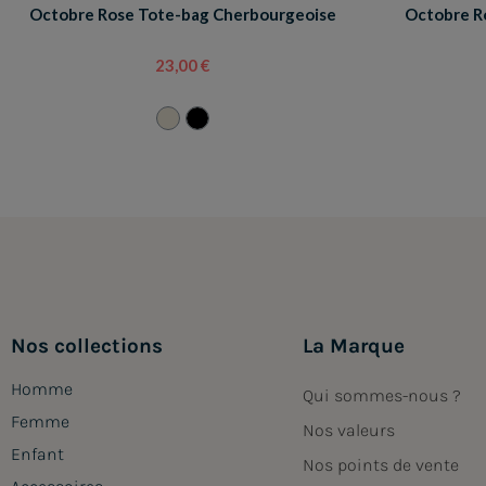
Octobre Rose Tote-bag Cherbourgeoise
Octobre R
23,00 €
Nos collections
La Marque
Homme
Qui sommes-nous ?
Femme
Nos valeurs
Enfant
Nos points de vente