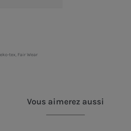
Oeko-tex, Fair Wear
Vous aimerez aussi