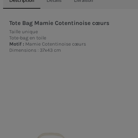
Tote Bag Mamie Cotentinoise cœurs
Taille unique
Tote-bag en toile
Motif :
Mamie Cotentinoise cœurs
Dimensions : 37x43 cm