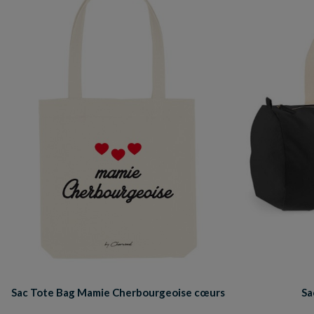
Sac Tote Bag Mamie Cherbourgeoise cœurs
Sa