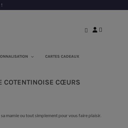
 !
ONNALISATION
CARTES CADEAUX
E COTENTINOISE CŒURS
 sa mamie ou tout simplement pour vous faire plaisir.