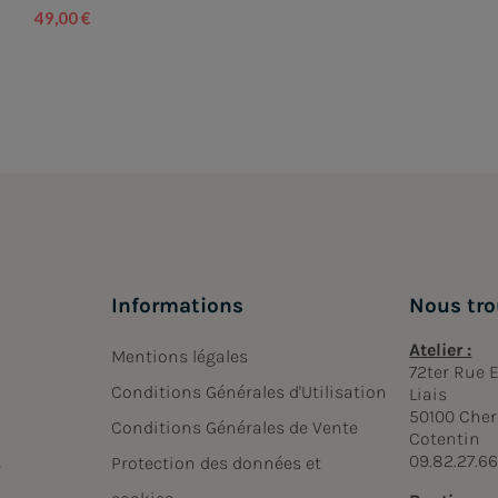
49,00 €
Informations
Nous tro
Atelier :
Mentions légales
72ter Rue
Conditions Générales d'Utilisation
Liais
50100 Cher
Conditions Générales de Vente
Cotentin
09.82.27.6
s
Protection des données et