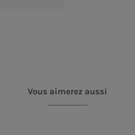
Vous aimerez aussi