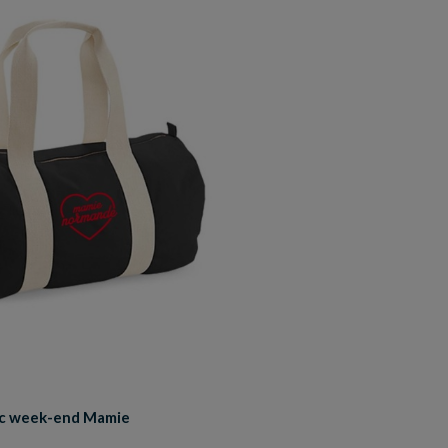
c week-end Mamie