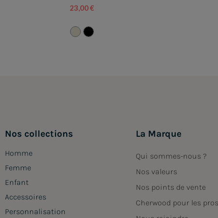
23,00 €
Nos collections
La Marque
Homme
Qui sommes-nous ?
Femme
Nos valeurs
Enfant
Nos points de vente
Accessoires
Cherwood pour les pro
Personnalisation