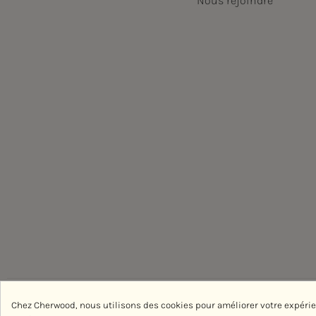
Nous rejoindre
Chez Cherwood, nous utilisons des cookies pour améliorer votre expéri