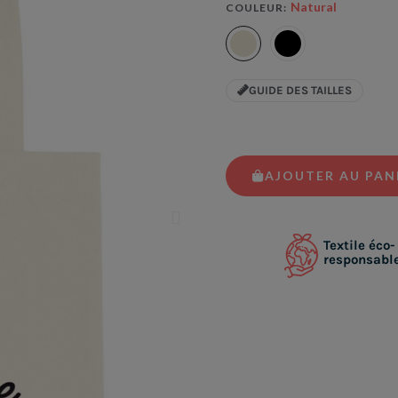
Natural
COULEUR
GUIDE DES TAILLES
AJOUTER AU PAN
Textile éco-
responsabl