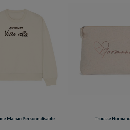
me Maman Personnalisable
Trousse Norman