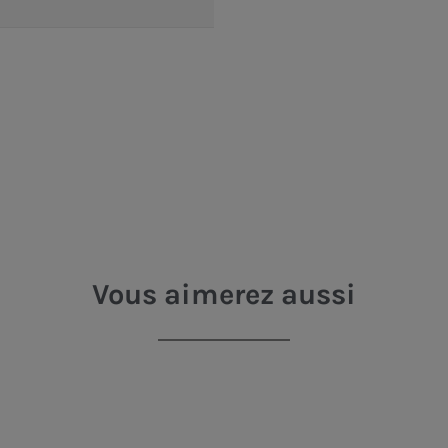
Vous aimerez aussi