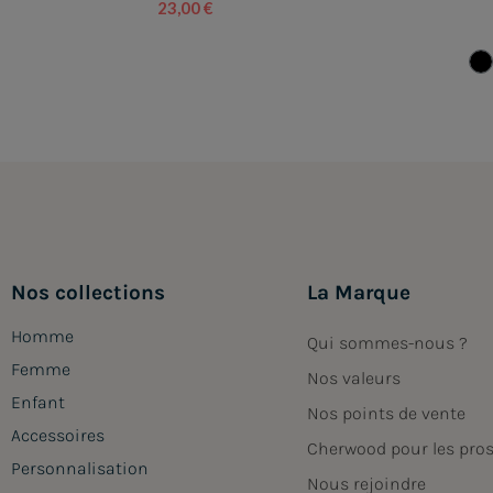
23,00 €
Nos collections
La Marque
Homme
Qui sommes-nous ?
Femme
Nos valeurs
Enfant
Nos points de vente
Accessoires
Cherwood pour les pro
Personnalisation
Nous rejoindre