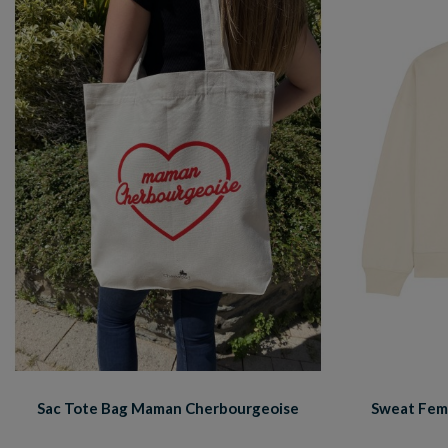
Sac Tote Bag Maman Cherbourgeoise
Sweat Fem