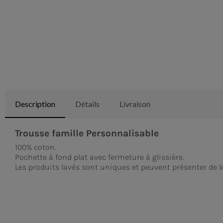
Description
Détails
Livraison
Trousse famille Personnalisable
100% coton.
Pochette à fond plat avec fermeture à glissière.
Les produits lavés sont uniques et peuvent présenter de l