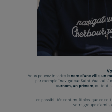
Vo
Vous pouvez inscrire le
nom d’une ville
,
un mo
par exemple “navigateur Saint-Vaastais” 
surnom, un prénom
, ou tout 
Les possibilités sont multiples, que ce soi
votre groupe d’amis