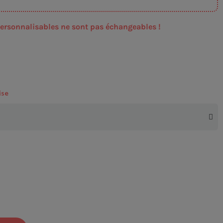
ersonnalisables ne sont pas échangeables !
ise