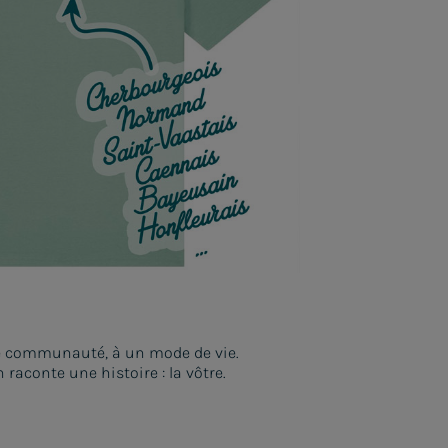
e communauté, à un mode de vie.
raconte une histoire : la vôtre.