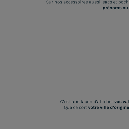
Sur nos accessoires aussi, sacs et poc
prénoms ou 
C’est une façon d’afficher
vos va
Que ce soit
votre ville d’origine