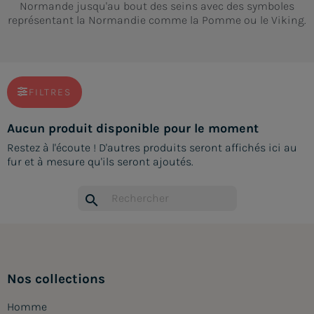
Normande jusqu'au bout des seins avec des symboles
représentant la Normandie comme la Pomme ou le Viking.
FILTRES
Aucun produit disponible pour le moment
Restez à l'écoute ! D'autres produits seront affichés ici au
fur et à mesure qu'ils seront ajoutés.
search
Nos collections
Homme