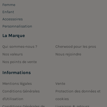
Femme
Enfant
Accessoires
Personnalisation
La Marque
Qui sommes-nous ?
Cherwood pour les pros
Nos valeurs
Nous rejoindre
Nos points de vente
Informations
Mentions légales
Vente
Conditions Générales
Protection des données et
d'Utilisation
cookies
Conditions Générales de
Livraison & retours