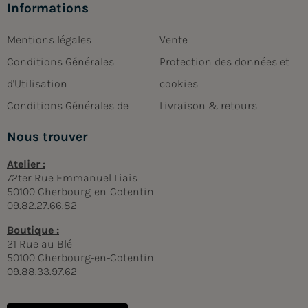
Informations
Mentions légales
Vente
Conditions Générales
Protection des données et
d'Utilisation
cookies
Conditions Générales de
Livraison & retours
Nous trouver
Atelier :
72ter Rue Emmanuel Liais
50100 Cherbourg-en-Cotentin
09.82.27.66.82
Boutique :
21 Rue au Blé
50100 Cherbourg-en-Cotentin
09.88.33.97.62