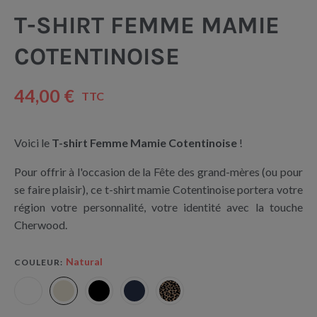
T-SHIRT FEMME MAMIE
COTENTINOISE
44,00 €
TTC
Voici le
T-shirt Femme Mamie Cotentinoise
!
Pour offrir à l'occasion de la Fête des grand-mères (ou pour
se faire plaisir), ce t-shirt mamie Cotentinoise portera votre
région votre personnalité, votre identité avec la touche
Cherwood.
Natural
COULEUR