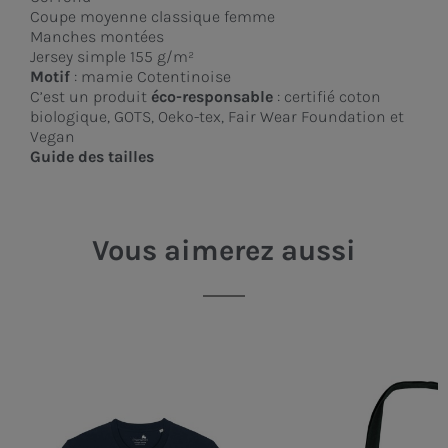
Coupe moyenne classique femme
Manches montées
Jersey simple 155 g/m²
Motif
: mamie Cotentinoise
C’est un produit
éco-responsable
: certifié coton
biologique, GOTS, Oeko-tex, Fair Wear Foundation et
Vegan
Guide des tailles
Vous aimerez aussi