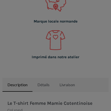
Marque locale normande
Imprimé dans notre atelier
Description
Détails
Livraison
Le T-shirt Femme Mamie Cotentinoise
Col rond