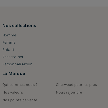
Nos collections
Homme
Femme
Enfant
Accessoires
Personnalisation
La Marque
Qui sommes-nous ?
Cherwood pour les pros
Nos valeurs
Nous rejoindre
Nos points de vente