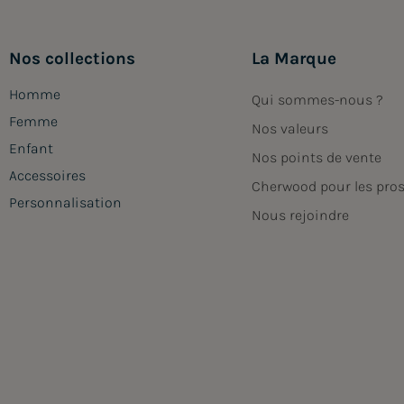
Nos collections
La Marque
Homme
Qui sommes-nous ?
Femme
Nos valeurs
Enfant
Nos points de vente
Accessoires
Cherwood pour les pro
Personnalisation
Nous rejoindre