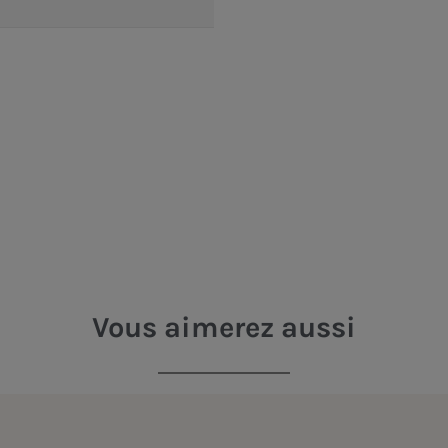
Vous aimerez aussi