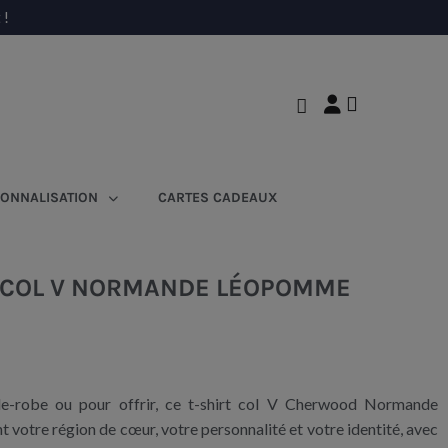
 !
ONNALISATION
CARTES CADEAUX
 COL V NORMANDE LÉOPOMME
e-robe ou pour offrir, ce t-shirt col V Cherwood Normande
votre région de cœur, votre personnalité et votre identité, avec