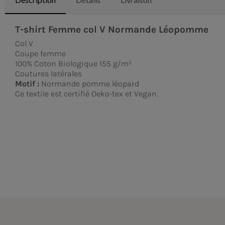
T-shirt Femme col V Normande Léopomme
Col V
Coupe femme
100% Coton Biologique 155 g/m²
Coutures latérales
Motif :
Normande pomme léopard
Ce textile est certifié Oeko-tex et Vegan.