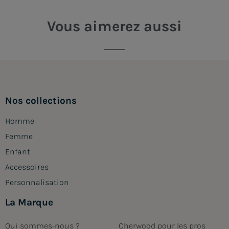
Vous aimerez aussi
Nos collections
Homme
Femme
Enfant
Accessoires
Personnalisation
La Marque
Qui sommes-nous ?
Cherwood pour les pros