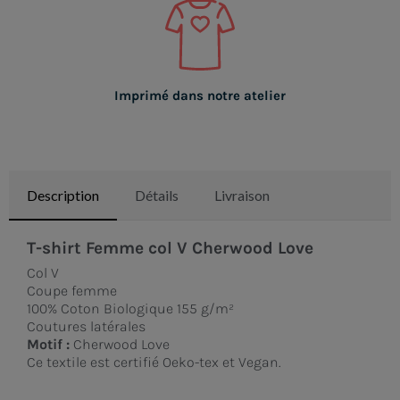
Imprimé dans notre atelier
Description
Détails
Livraison
T-shirt Femme col V Cherwood Love
Col V
Coupe femme
100% Coton Biologique 155 g/m²
Coutures latérales
Motif :
Cherwood Love
Ce textile est certifié Oeko-tex et Vegan.