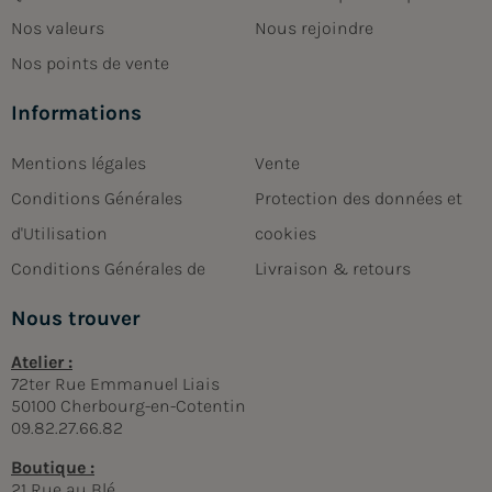
Nos valeurs
Nous rejoindre
Nos points de vente
Informations
Mentions légales
Vente
Conditions Générales
Protection des données et
d'Utilisation
cookies
Conditions Générales de
Livraison & retours
Nous trouver
Atelier :
72ter Rue Emmanuel Liais
50100 Cherbourg-en-Cotentin
09.82.27.66.82
Boutique :
21 Rue au Blé