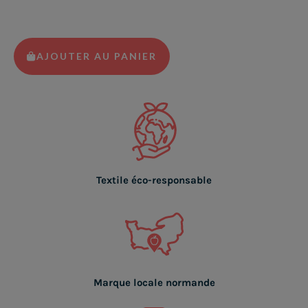
AJOUTER AU PANIER
Textile éco-responsable
Marque locale normande