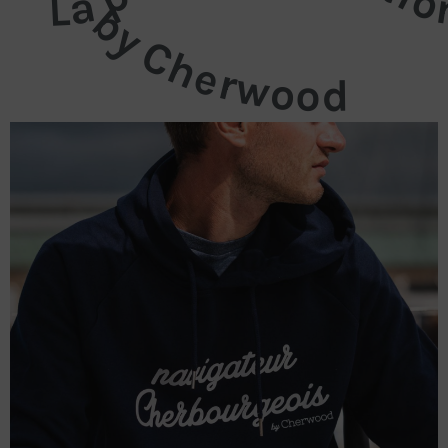
by Cherwood