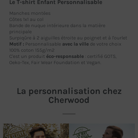
Le T-shirt Enfant Personnalisable
Manches montées
Côtes 1x1 au col
Bande de nuque intérieure dans la matière
principale
Surpiqûre à 2 aiguilles étroite au poignet et à l'ourlet
Motif :
Personnalisable
avec la ville
de votre choix
100% coton 155g/m2
C'est un produit
éco-responsable
: certifié GOTS,
Oeko-Tex, Fair Wear Foundation et Vegan.
La personnalisation chez
Cherwood