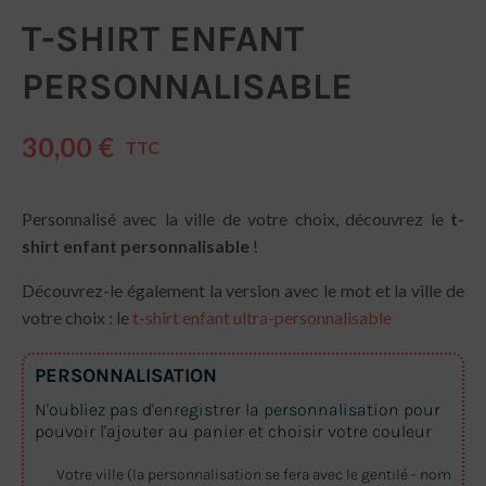
T-SHIRT ENFANT
PERSONNALISABLE
30,00 €
TTC
Personnalisé avec la ville de votre choix, découvrez le
t-
shirt enfant personnalisable
!
Découvrez-le également la version avec le mot et la ville de
votre choix : le
t-shirt enfant ultra-personnalisable
PERSONNALISATION
N'oubliez pas d'enregistrer la personnalisation pour
pouvoir l'ajouter au panier et choisir votre couleur
Votre ville (la personnalisation se fera avec le gentilé - nom