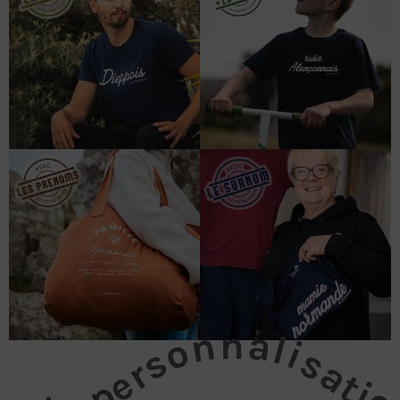
La personnalisatio