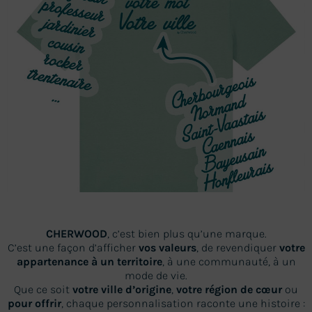
CHERWOOD
, c’est bien plus qu’une marque.
C’est une façon d’afficher
vos valeurs
, de revendiquer
votre
appartenance à un territoire
, à une communauté, à un
mode de vie.
Que ce soit
votre ville d’origine
,
votre région de cœur
ou
pour offrir
, chaque personnalisation raconte une histoire :