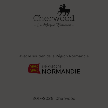
Avec le soutien de la Région Normandie
2017-2026, Cherwood