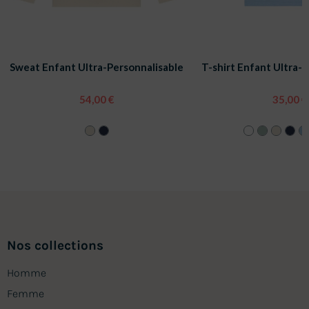
Sweat Enfant Ultra-Personnalisable
T-shirt Enfant Ultra-
54,00 €
35,00 €
Nos collections
Homme
Femme