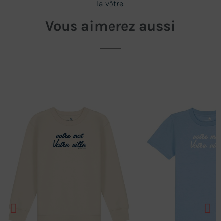
la vôtre.
Vous aimerez aussi