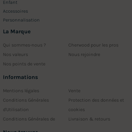
Enfant
Accessoires
Personnalisation
La Marque
Qui sommes-nous ?
Cherwood pour les pros
Nos valeurs
Nous rejoindre
Nos points de vente
Informations
Mentions légales
Vente
Conditions Générales
Protection des données et
d'Utilisation
cookies
Conditions Générales de
Livraison & retours