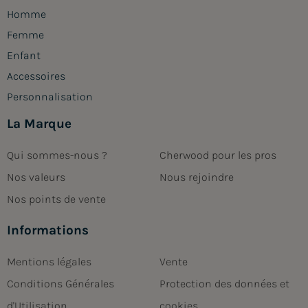
Homme
Femme
Enfant
Accessoires
Personnalisation
La Marque
Qui sommes-nous ?
Cherwood pour les pros
Nos valeurs
Nous rejoindre
Nos points de vente
Informations
Mentions légales
Vente
Conditions Générales
Protection des données et
d'Utilisation
cookies