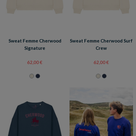
Sweat Femme Cherwood
Sweat Femme Cherwood Surf
Signature
Crew
62,00 €
62,00 €