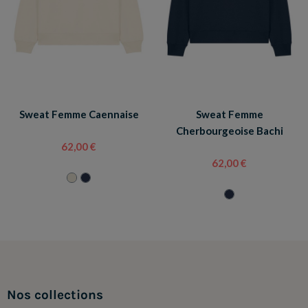
Sweat Femme Caennaise
Sweat Femme
Cherbourgeoise Bachi
62,00 €
62,00 €
Nos collections