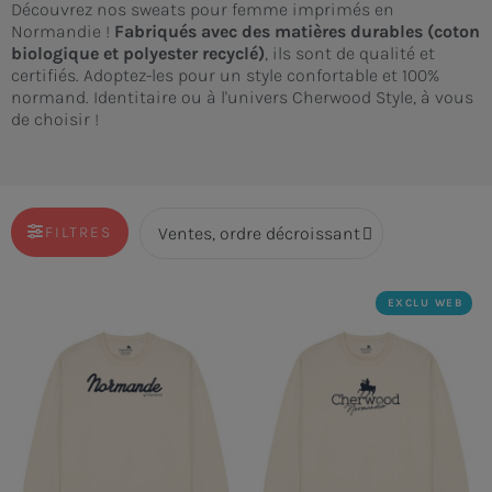
Découvrez nos sweats pour femme imprimés en
Normandie !
Fabriqués avec des matières durables (coton
biologique et polyester recyclé)
, ils sont de qualité et
certifiés. Adoptez-les pour un style confortable et 100%
normand. Identitaire ou à l'univers Cherwood Style, à vous
de choisir !
FILTRES
EXCLU WEB