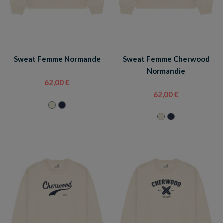
Sweat Femme Normande
Sweat Femme Cherwood
Normandie
62,00 €
62,00 €