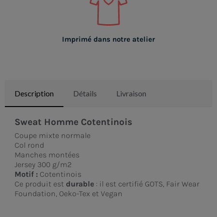
Imprimé dans notre atelier
Description
Détails
Livraison
Sweat Homme Cotentinois
Coupe mixte normale
Col rond
Manches montées
Jersey 300 g/m2
Motif :
Cotentinois
Ce produit est
durable
: il est certifié GOTS, Fair Wear
Foundation, Oeko-Tex et Vegan