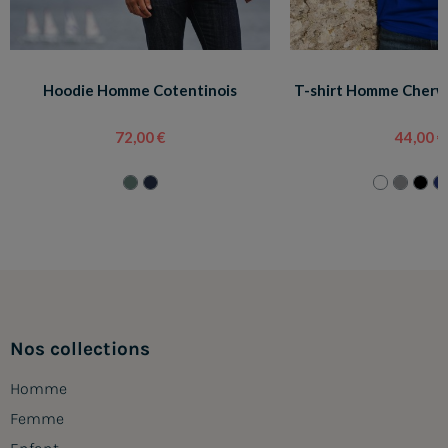
Hoodie Homme Cotentinois
T-shirt Homme Cherw
72,00 €
44,00 €
Nos collections
Homme
Femme