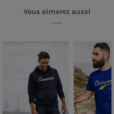
Vous aimerez aussi