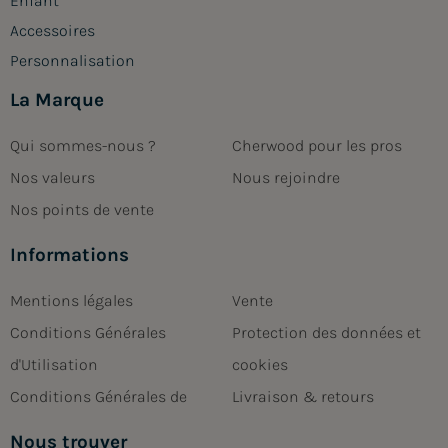
Enfant
Accessoires
Personnalisation
La Marque
Qui sommes-nous ?
Cherwood pour les pros
Nos valeurs
Nous rejoindre
Nos points de vente
Informations
Mentions légales
Vente
Conditions Générales
Protection des données et
d'Utilisation
cookies
Conditions Générales de
Livraison & retours
Nous trouver