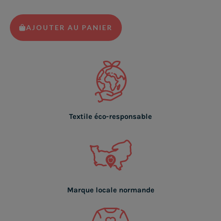
AJOUTER AU PANIER
Textile éco-responsable
Marque locale normande