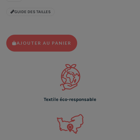
GUIDE DES TAILLES
AJOUTER AU PANIER
Textile éco-responsable