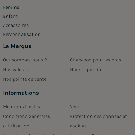
Femme
Enfant
Accessoires
Personnalisation
La Marque
Qui sommes-nous ?
Cherwood pour les pros
Nos valeurs
Nous rejoindre
Nos points de vente
Informations
Mentions légales
Vente
Conditions Générales
Protection des données et
d'Utilisation
cookies