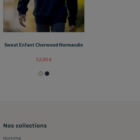
Sweat Enfant Cherwood Normandie
52,00 €
Nos collections
Homme