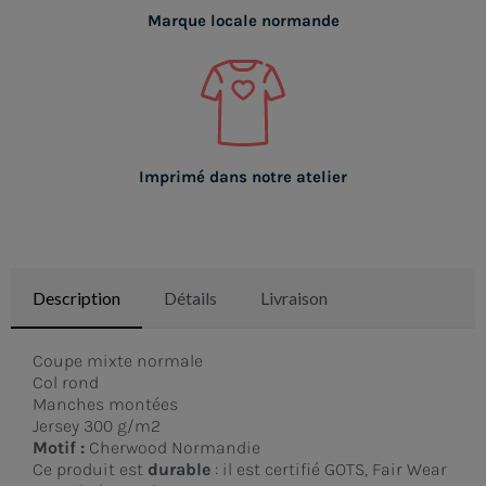
Marque locale normande
Imprimé dans notre atelier
Description
Détails
Livraison
Coupe mixte normale
Col rond
Manches montées
Jersey 300 g/m2
Motif :
Cherwood Normandie
Ce produit est
durable
: il est certifié GOTS, Fair Wear