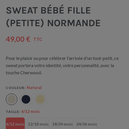
SWEAT BÉBÉ FILLE
(PETITE) NORMANDE
49,00 €
TTC
Pour le plaisir ou pour célébrer l'arrivée d'un tout-petit, ce
sweat portera votre identité, votre personnalité, avec la
touche Cherwood.
Natural
COULEUR
6/12 mois
TAILLE
6/12 mois
12/18 mois
18/24 mois
24/36 mois