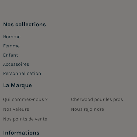
Nos collections
Homme
Femme
Enfant
Accessoires
Personnalisation
La Marque
Qui sommes-nous ?
Cherwood pour les pros
Nos valeurs
Nous rejoindre
Nos points de vente
Informations