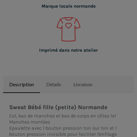
Marque locale normande
Imprimé dans notre atelier
Description
Détails
Livraison
Sweat Bébé fille (petite) Normande
Col, bas de manches et bas de corps en côtes 1x1
Manches montées
Epaulette avec 1 bouton pression ton sur ton et 1
bouton pression invisible pour faciliter l'enfilage