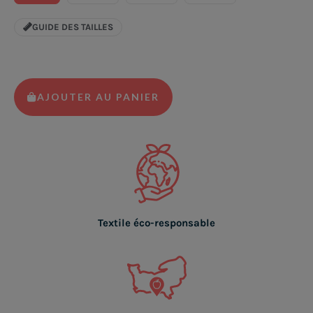
GUIDE DES TAILLES
AJOUTER AU PANIER
Textile éco-responsable