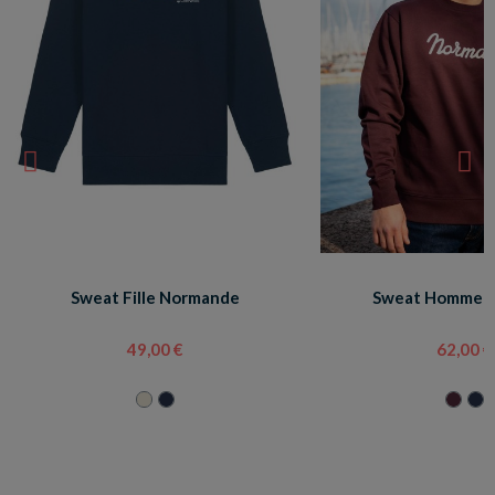
Sweat Fille Normande
Sweat Homme 
49,00 €
62,00 €