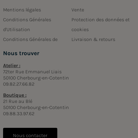
Mentions légales
Vente
Conditions Générales
Protection des données et
d'Utilisation
cookies
Conditions Générales de
Livraison & retours
Nous trouver
Atelier :
72ter Rue Emmanuel Liais
50100 Cherbourg-en-Cotentin
09.82.27.66.82
Boutique :
21 Rue au Blé
50100 Cherbourg-en-Cotentin
09.88.33.97.62
Nous contacter