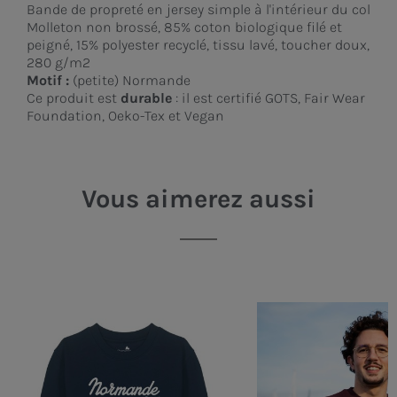
Bande de propreté en jersey simple à l'intérieur du col
Molleton non brossé, 85% coton biologique filé et
peigné, 15% polyester recyclé, tissu lavé, toucher doux,
280 g/m2
Motif :
(petite) Normande
Ce produit est
durable
: il est certifié GOTS, Fair Wear
Foundation, Oeko-Tex et Vegan
Vous aimerez aussi