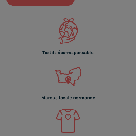
Textile éco-responsable
Marque locale normande