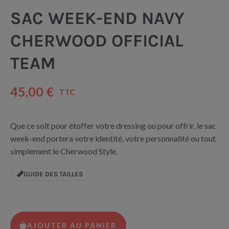
SAC WEEK-END NAVY
CHERWOOD OFFICIAL
TEAM
45,00 €
TTC
Que ce soit pour étoffer votre dressing ou pour offrir, le sac
week-end portera votre identité, votre personnalité ou tout
simplement le Cherwood Style.
GUIDE DES TAILLES
AJOUTER AU PANIER