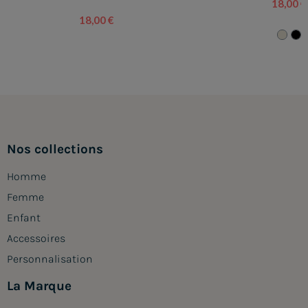
18,00 €
18,00 €
Nos collections
Homme
Femme
Enfant
Accessoires
Personnalisation
La Marque