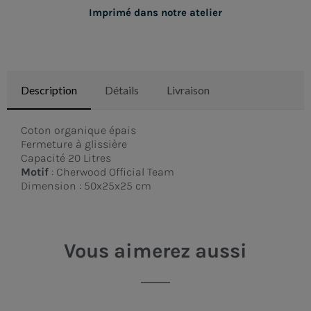
Imprimé dans notre atelier
Description
Détails
Livraison
Coton organique épais
Fermeture à glissière
Capacité 20 Litres
Motif
:
Cherwood Official Team
Dimension : 50x25x25 cm
Vous aimerez aussi