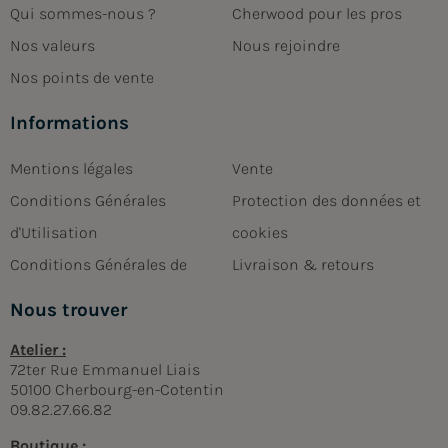
Qui sommes-nous ?
Cherwood pour les pros
Nos valeurs
Nous rejoindre
Nos points de vente
Informations
Mentions légales
Vente
Conditions Générales
Protection des données et
d'Utilisation
cookies
Conditions Générales de
Livraison & retours
Nous trouver
Atelier :
72ter Rue Emmanuel Liais
50100 Cherbourg-en-Cotentin
09.82.27.66.82
Boutique :