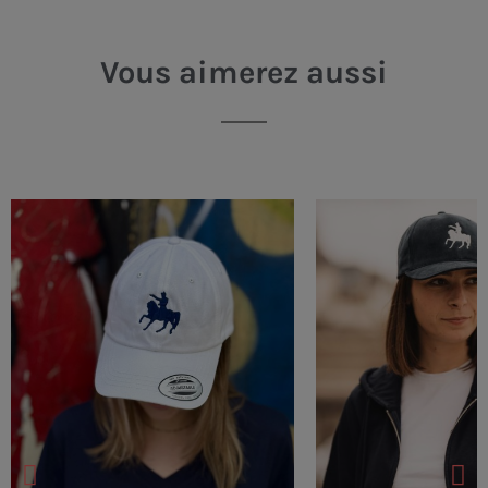
Vous aimerez aussi