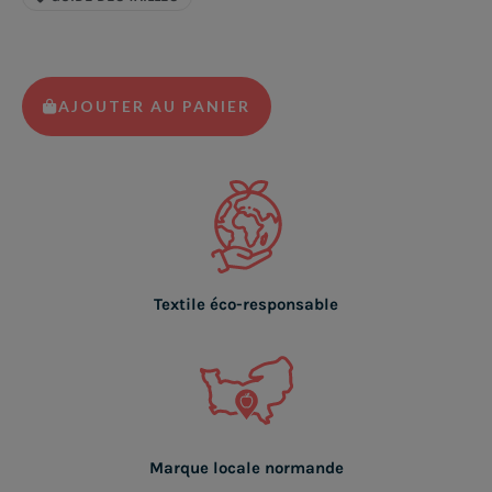
AJOUTER AU PANIER
Textile éco-responsable
Marque locale normande