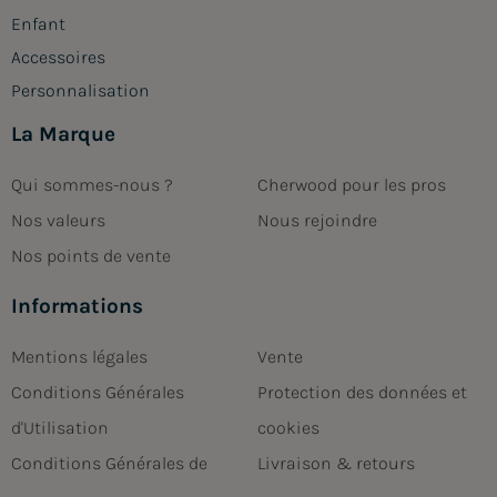
Enfant
Accessoires
Personnalisation
La Marque
Qui sommes-nous ?
Cherwood pour les pros
Nos valeurs
Nous rejoindre
Nos points de vente
Informations
Mentions légales
Vente
Conditions Générales
Protection des données et
d'Utilisation
cookies
Conditions Générales de
Livraison & retours