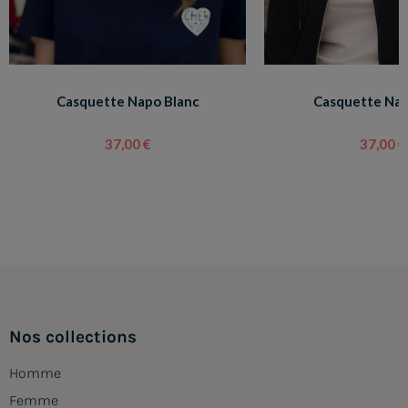
Casquette Napo Blanc
Casquette Na
37,00 €
37,00 €
Nos collections
Homme
Femme