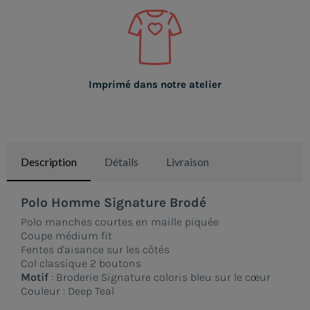
Imprimé dans notre atelier
Description
Détails
Livraison
Polo Homme Signature Brodé
Polo manches courtes en maille piquée
Coupe médium fit
Fentes d'aisance sur les côtés
Col classique 2 boutons
Motif
: Broderie Signature coloris bleu sur le cœur
Couleur : Deep Teal