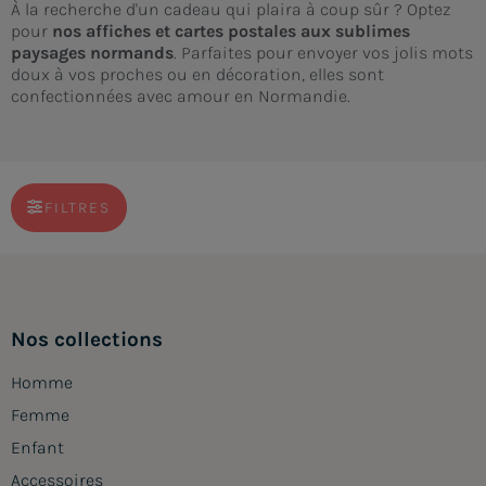
À la recherche d'un cadeau qui plaira à coup sûr ? Optez
pour
nos affiches et cartes postales aux sublimes
paysages normands
. Parfaites pour envoyer vos jolis mots
doux à vos proches ou en décoration, elles sont
confectionnées avec amour en Normandie.
FILTRES
Nos collections
Homme
Femme
Enfant
Accessoires