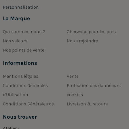
Personnalisation
La Marque
Qui sommes-nous ?
Cherwood pour les pros
Nos valeurs
Nous rejoindre
Nos points de vente
Informations
Mentions légales
Vente
Conditions Générales
Protection des données et
d'Utilisation
cookies
Conditions Générales de
Livraison & retours
Nous trouver
Atelier :