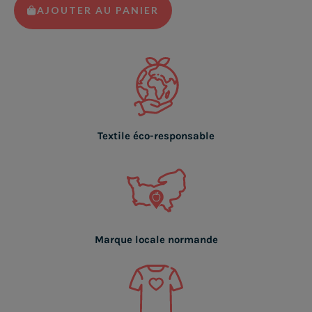
AJOUTER AU PANIER
Textile éco-responsable
Marque locale normande