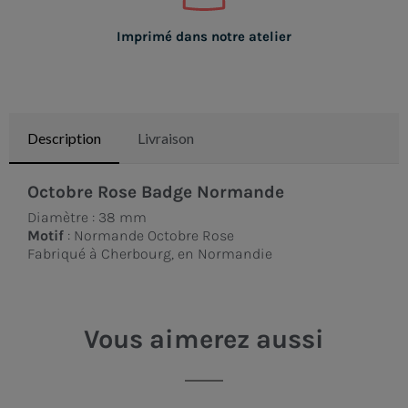
Imprimé dans notre atelier
Description
Livraison
Octobre Rose Badge Normande
Diamètre : 38 mm
Motif
: Normande Octobre Rose
Fabriqué à Cherbourg, en Normandie
Vous aimerez aussi