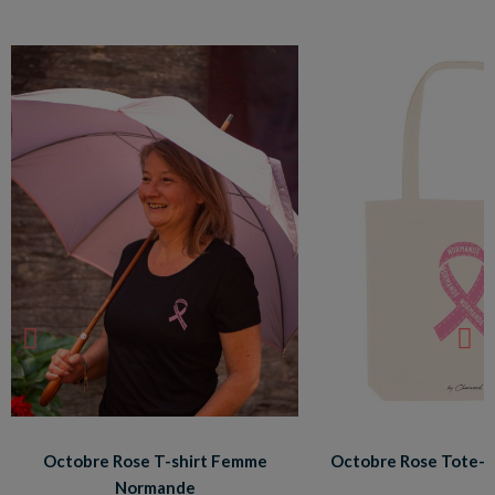
Octobre Rose T-shirt Femme
Octobre Rose Tote-
Normande