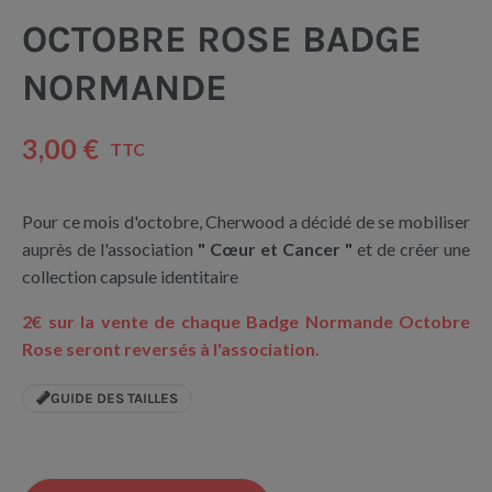
OCTOBRE ROSE BADGE
NORMANDE
3,00 €
TTC
Pour ce mois d'octobre, Cherwood a décidé de se mobiliser
auprès de l'association
" Cœur et Cancer "
et de créer une
collection capsule identitaire
2€ sur la vente de chaque Badge Normande Octobre
Rose seront reversés à l'association.
GUIDE DES TAILLES