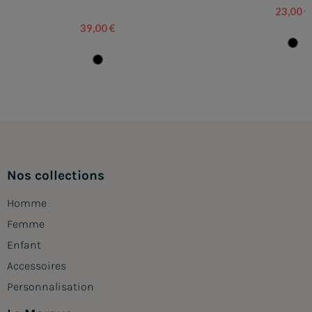
23,00 €
39,00 €
Nos collections
Homme
Femme
Enfant
Accessoires
Personnalisation