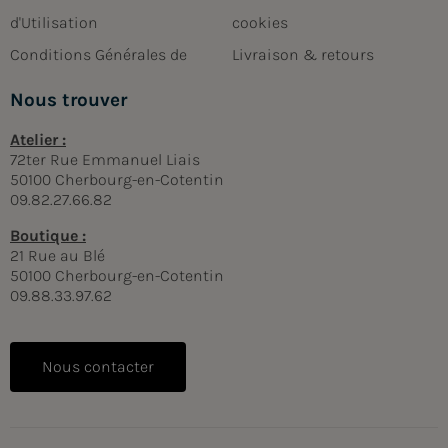
d'Utilisation
cookies
Conditions Générales de
Livraison & retours
Nous trouver
Atelier :
72ter Rue Emmanuel Liais
50100 Cherbourg-en-Cotentin
09.82.27.66.82
Boutique :
21 Rue au Blé
50100 Cherbourg-en-Cotentin
09.88.33.97.62
Nous contacter