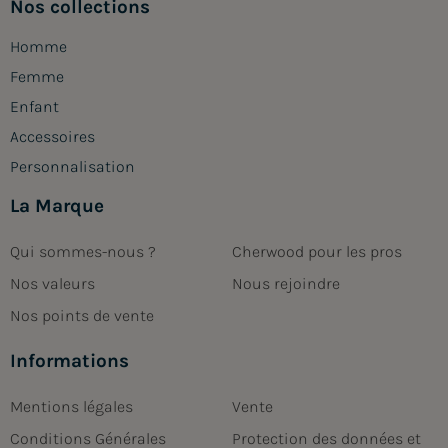
Nos collections
Homme
Femme
Enfant
Accessoires
Personnalisation
La Marque
Qui sommes-nous ?
Cherwood pour les pros
Nos valeurs
Nous rejoindre
Nos points de vente
Informations
Mentions légales
Vente
Conditions Générales
Protection des données et