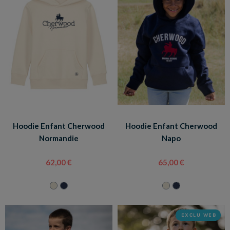
Hoodie Enfant Cherwood
Hoodie Enfant Cherwood
Normandie
Napo
62,00 €
65,00 €
EXCLU WEB