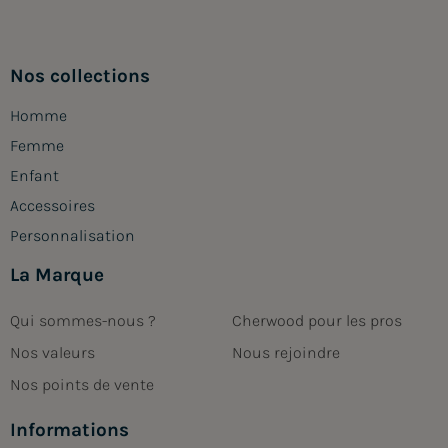
Nos collections
Homme
Femme
Enfant
Accessoires
Personnalisation
La Marque
Qui sommes-nous ?
Cherwood pour les pros
Nos valeurs
Nous rejoindre
Nos points de vente
Informations