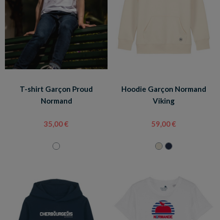
T-shirt Garçon Proud
Hoodie Garçon Normand
Normand
Viking
35,00 €
59,00 €