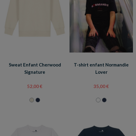
Sweat Enfant Cherwood
T-shirt enfant Normandie
Signature
Lover
52,00 €
35,00 €