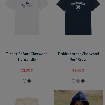
T-shirt Enfant Cherwood
T-shirt enfant Cherwood
Normandie
Surf Crew
32,00 €
32,00 €