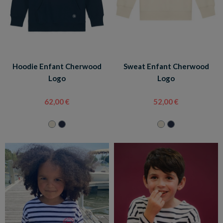
Hoodie Enfant Cherwood
Sweat Enfant Cherwood
Logo
Logo
62,00 €
52,00 €