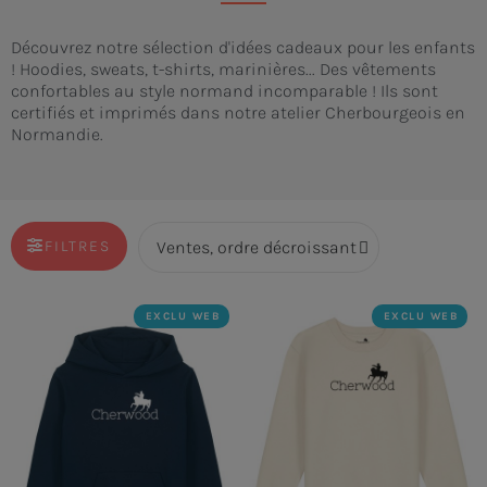
Découvrez notre sélection d'idées cadeaux pour les enfants
! Hoodies, sweats, t-shirts, marinières... Des vêtements
confortables au style normand incomparable ! Ils sont
certifiés et imprimés dans notre atelier Cherbourgeois en
Normandie.
FILTRES
EXCLU WEB
EXCLU WEB