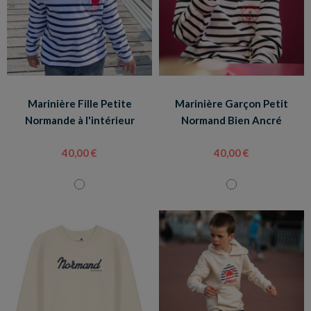
Marinière Fille Petite
Marinière Garçon Petit
Normande à l'intérieur
Normand Bien Ancré
40,00 €
40,00 €