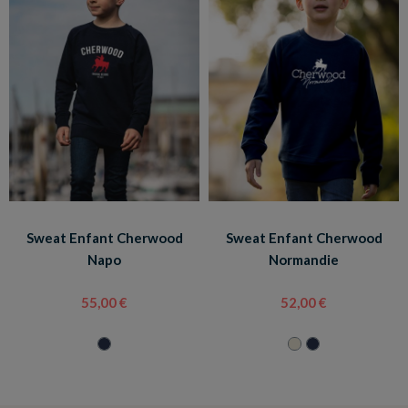
Sweat Enfant Cherwood
Sweat Enfant Cherwood
Napo
Normandie
55,00 €
52,00 €