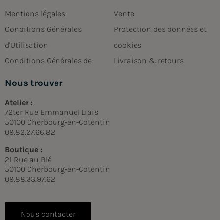
Mentions légales
Vente
Conditions Générales
Protection des données et
d'Utilisation
cookies
Conditions Générales de
Livraison & retours
Nous trouver
Atelier :
72ter Rue Emmanuel Liais
50100 Cherbourg-en-Cotentin
09.82.27.66.82
Boutique :
21 Rue au Blé
50100 Cherbourg-en-Cotentin
09.88.33.97.62
Nous contacter