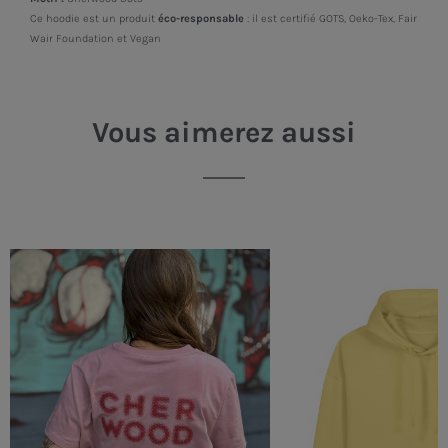
Ce hoodie est un produit
éco-responsable
: il est certifié GOTS, Oeko-Tex, Fair
Wair Foundation et Vegan
Vous aimerez aussi