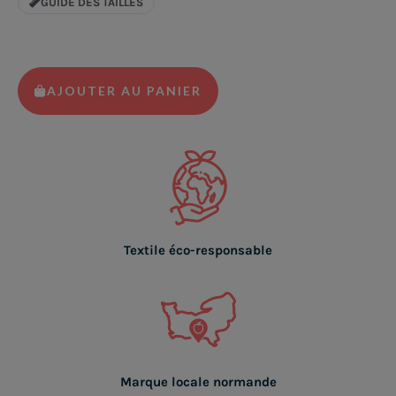
GUIDE DES TAILLES
AJOUTER AU PANIER
Textile éco-responsable
Marque locale normande