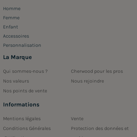
Homme
Femme
Enfant
Accessoires
Personnalisation
La Marque
Qui sommes-nous ?
Cherwood pour les pros
Nos valeurs
Nous rejoindre
Nos points de vente
Informations
Mentions légales
Vente
Conditions Générales
Protection des données et