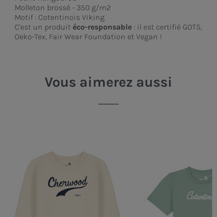
Molleton brossé - 350 g/m2
Motif : Cotentinois Viking
C'est un produit
éco-responsable
: il est certifié GOTS,
Oeko-Tex, Fair Wear Foundation et Vegan !
Vous aimerez aussi