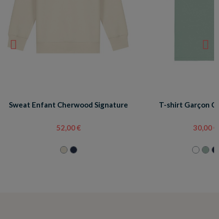
Sweat Enfant Cherwood Signature
T-shirt Garçon C
52,00 €
30,00 €