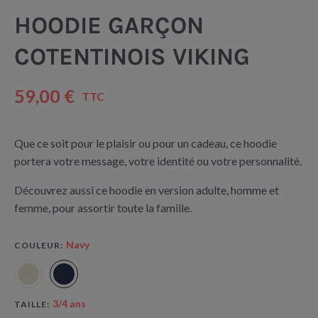
HOODIE GARÇON
COTENTINOIS VIKING
59,00 €
TTC
Que ce soit pour le plaisir ou pour un cadeau, ce hoodie
portera votre message, votre identité ou votre personnalité.
Découvrez aussi ce hoodie en version adulte, homme et
femme, pour assortir toute la famille.
Navy
COULEUR
3/4 ans
TAILLE