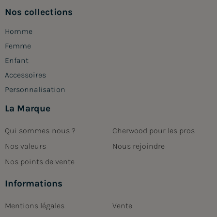
Nos collections
Homme
Femme
Enfant
Accessoires
Personnalisation
La Marque
Qui sommes-nous ?
Cherwood pour les pros
Nos valeurs
Nous rejoindre
Nos points de vente
Informations
Mentions légales
Vente