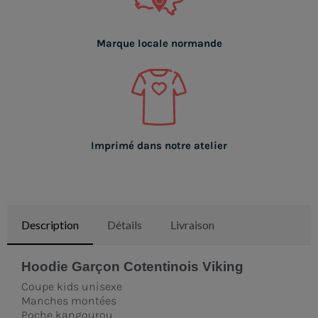
Marque locale normande
Imprimé dans notre atelier
Description
Détails
Livraison
Hoodie Garçon Cotentinois Viking
Coupe kids unisexe
Manches montées
Poche kangourou