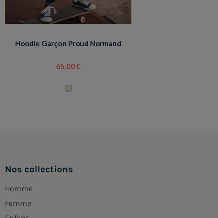
Hoodie Garçon Proud Normand
65,00 €
Nos collections
Homme
Femme
Enfant