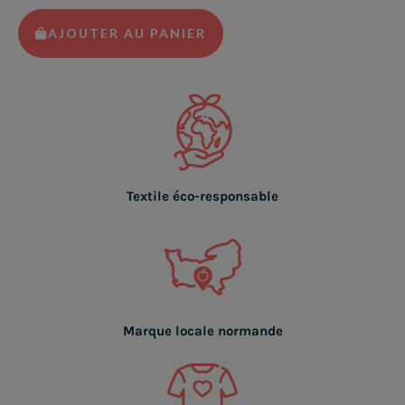
AJOUTER AU PANIER
Textile éco-responsable
Marque locale normande