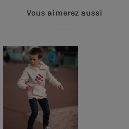
Vous aimerez aussi