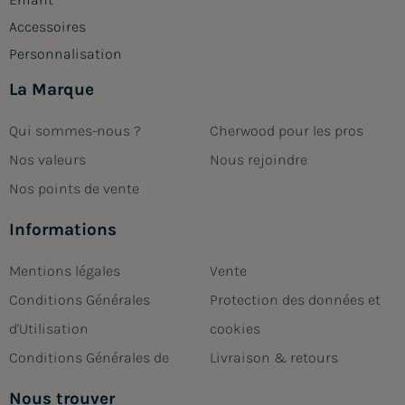
Accessoires
Personnalisation
La Marque
Qui sommes-nous ?
Cherwood pour les pros
Nos valeurs
Nous rejoindre
Nos points de vente
Informations
Mentions légales
Vente
Conditions Générales
Protection des données et
d'Utilisation
cookies
Conditions Générales de
Livraison & retours
Nous trouver