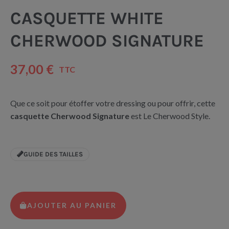
CASQUETTE WHITE
CHERWOOD SIGNATURE
37,00 €
TTC
Que ce soit pour étoffer votre dressing ou pour offrir, cette
casquette Cherwood Signature
est Le Cherwood Style.
GUIDE DES TAILLES
AJOUTER AU PANIER