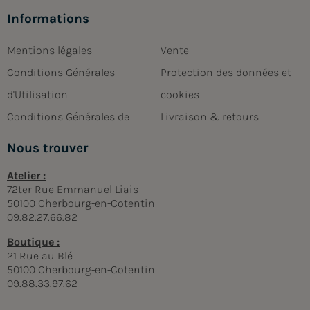
Informations
Mentions légales
Vente
Conditions Générales
Protection des données et
d'Utilisation
cookies
Conditions Générales de
Livraison & retours
Nous trouver
Atelier :
72ter Rue Emmanuel Liais
50100 Cherbourg-en-Cotentin
09.82.27.66.82
Boutique :
21 Rue au Blé
50100 Cherbourg-en-Cotentin
09.88.33.97.62