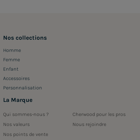
Nos collections
Homme
Femme
Enfant
Accessoires
Personnalisation
La Marque
Qui sommes-nous ?
Cherwood pour les pros
Nos valeurs
Nous rejoindre
Nos points de vente