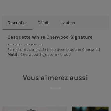
Description
Détails
Livraison
Casquette White Cherwood Signature
Forme classique 6 panneaux
Fermeture : sangle de tissu avec broderie Cherwood
Motif :
Cherwood Signature - brodé
Vous aimerez aussi