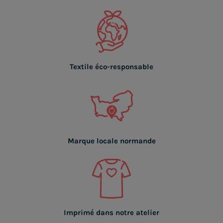
Textile éco-responsable
Marque locale normande
Imprimé dans notre atelier