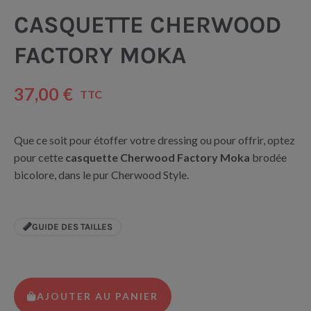
CASQUETTE CHERWOOD
FACTORY MOKA
37,00 €
TTC
Que ce soit pour étoffer votre dressing ou pour offrir, optez
pour cette
casquette Cherwood Factory Moka
brodée
bicolore, dans le pur Cherwood Style.
GUIDE DES TAILLES
AJOUTER AU PANIER