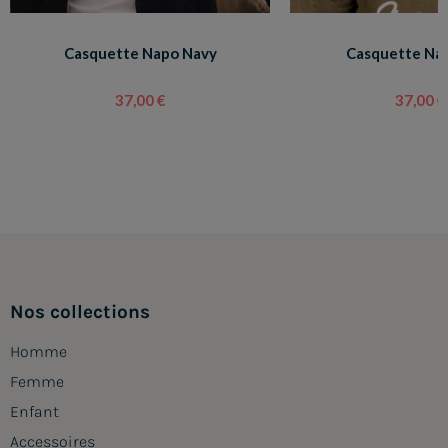
Casquette Napo Navy
Casquette Nap
37,00 €
37,00 €
Nos collections
Homme
Femme
Enfant
Accessoires