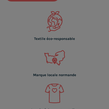
Textile éco-responsable
Marque locale normande