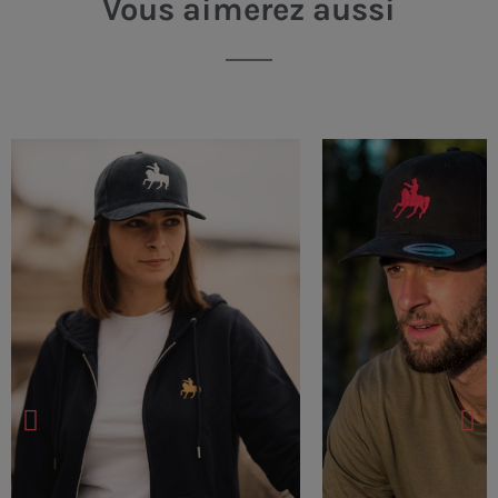
Vous aimerez aussi