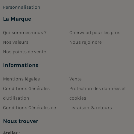
Personnalisation
La Marque
Qui sommes-nous ?
Cherwood pour les pros
Nos valeurs
Nous rejoindre
Nos points de vente
Informations
Mentions légales
Vente
Conditions Générales
Protection des données et
d'Utilisation
cookies
Conditions Générales de
Livraison & retours
Nous trouver
Atelier :