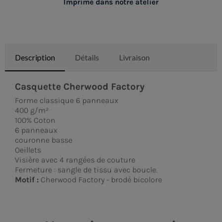
Imprimé dans notre atelier
Description
Détails
Livraison
Casquette Cherwood Factory
Forme classique 6 panneaux
400 g/m²
100% Coton
6 panneaux
couronne basse
Oeillets
Visière avec 4 rangées de couture
Fermeture : sangle de tissu avec boucle.
Motif :
Cherwood Factory - brodé bicolore