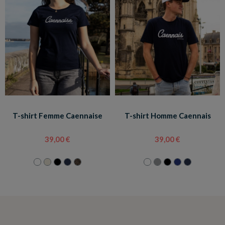
T-shirt Femme Caennaise
T-shirt Homme Caennais
39,00 €
39,00 €