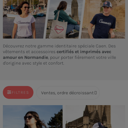
Découvrez notre gamme identitaire spéciale Caen. Des
vêtements et accessoires
certifiés et imprimés avec
amour en Normandie
, pour porter fièrement votre ville
d'origine avec style et confort.
FILTRES