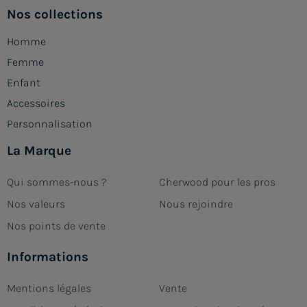
Nos collections
Homme
Femme
Enfant
Accessoires
Personnalisation
La Marque
Qui sommes-nous ?
Cherwood pour les pros
Nos valeurs
Nous rejoindre
Nos points de vente
Informations
Mentions légales
Vente